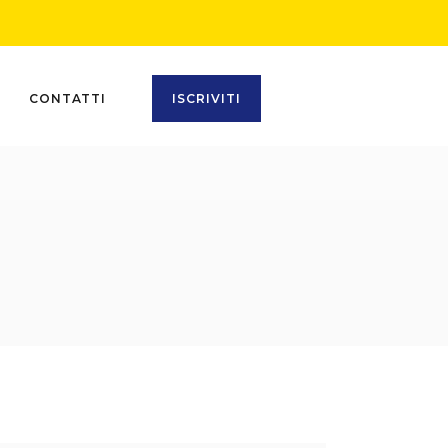
CONTATTI
ISCRIVITI