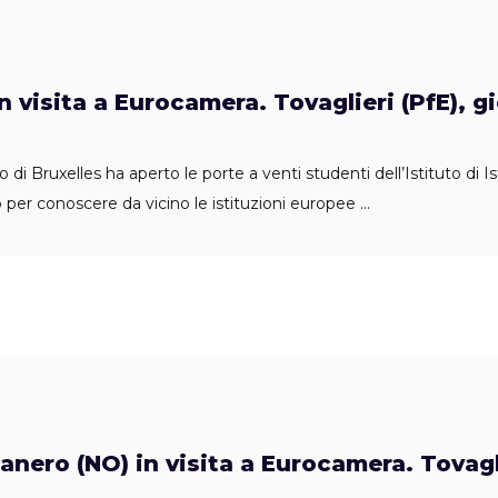
n visita a Eurocamera. Tovaglieri (PfE), gi
di Bruxelles ha aperto le porte a venti studenti dell’Istituto di Is
o per conoscere da vicino le istituzioni europee
nero (NO) in visita a Eurocamera. Tovagli