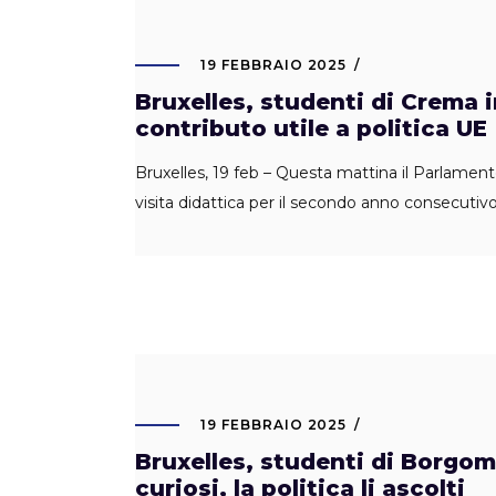
19 FEBBRAIO 2025
Bruxelles, studenti di Crema i
contributo utile a politica UE
Bruxelles, 19 feb – Questa mattina il Parlamento 
visita didattica per il secondo anno consecutiv
19 FEBBRAIO 2025
Bruxelles, studenti di Borgoma
curiosi, la politica li ascolti