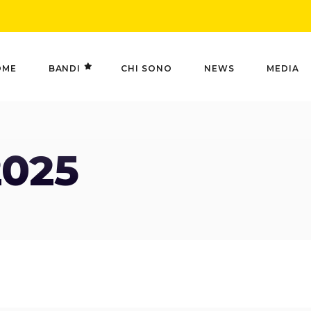
OME
BANDI
CHI SONO
NEWS
MEDIA
2025