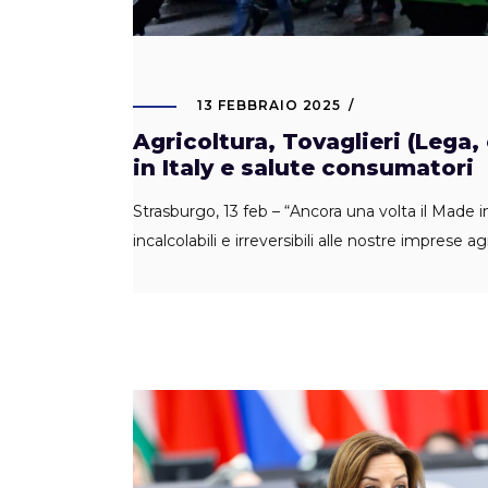
13 FEBBRAIO 2025
Agricoltura, Tovaglieri (Lega
in Italy e salute consumatori
Strasburgo, 13 feb – “Ancora una volta il Made i
incalcolabili e irreversibili alle nostre imprese a