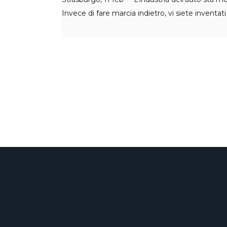
Invece di fare marcia indietro, vi siete inventa