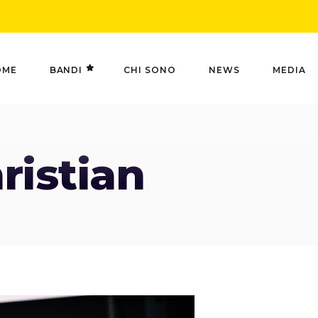
OME
BANDI
CHI SONO
NEWS
MEDIA
ristian