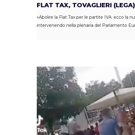
FLAT TAX, TOVAGLIERI (LEGA
«Abolire la Flat Tax per le partite IVA: ecco la 
intervenendo nella plenaria del Parlamento E