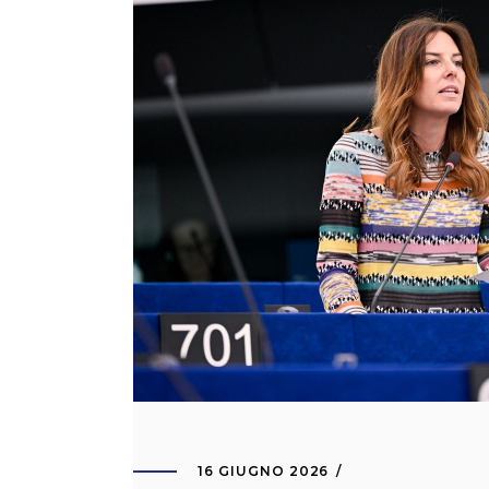
16 GIUGNO 2026