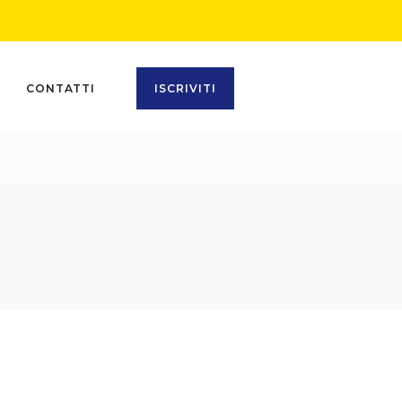
CONTATTI
ISCRIVITI