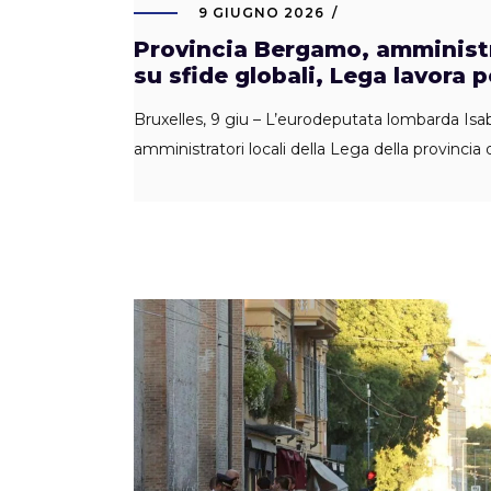
9 GIUGNO 2026
Provincia Bergamo, amministra
su sfide globali, Lega lavora p
Bruxelles, 9 giu – L’eurodeputata lombarda Is
amministratori locali della Lega della provincia 