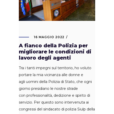
16 MAGGIO 2022
A fianco della Polizia per
migliorare le condizioni di
lavoro degli agenti
Tra i tanti impegni sul territorio, ho voluto
portare la mia vicinanza alle donne e
agli uomini della Polizia di Stato, che ogni
giorno presidiano le nostre strade
con professionalità, dedizione e spirito di
servizio. Per questo sono intervenuta ai
congressi del sindacato di polizia Siulp della