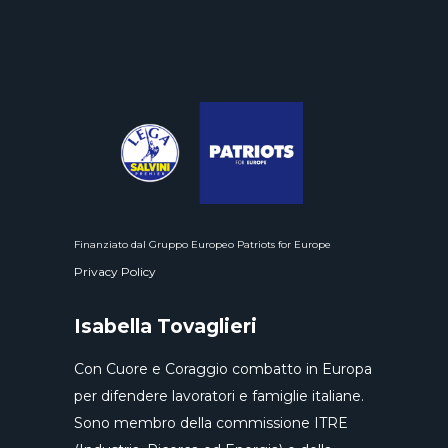
Finanziato dal Gruppo Europeo Patriots for Europe
Privacy Policy
Isabella Tovaglieri
Con Cuore e Coraggio combatto in Europa
per difendere lavoratori e famiglie italiane.
Sono membro della commissione ITRE