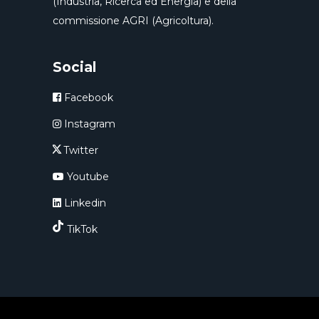
(Industria, Ricerca ed Energia) e della
commissione AGRI (Agricoltura).
Social
Facebook
Instagram
Twitter
Youtube
Linkedin
TikTok