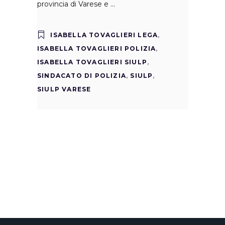
provincia di Varese e
ISABELLA TOVAGLIERI LEGA
,
ISABELLA TOVAGLIERI POLIZIA
,
ISABELLA TOVAGLIERI SIULP
,
SINDACATO DI POLIZIA
,
SIULP
,
SIULP VARESE