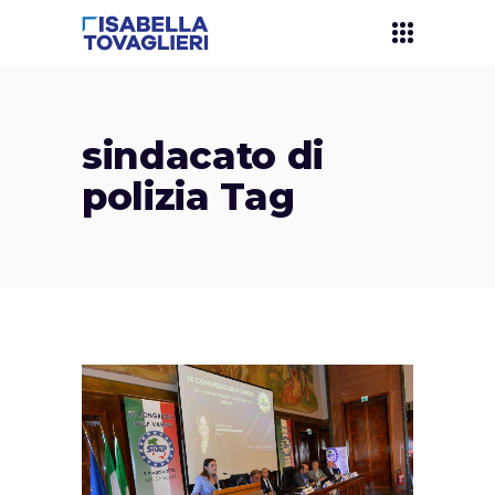
sindacato di
polizia Tag