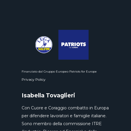
Finanziato dal Gruppo Europeo Patriots for Europe
Privacy Policy
Isabella Tovaglieri
Con Cuore e Coraggio combatto in Europa
per difendere lavoratori e famiglie italiane.
Sono membro della commissione ITRE