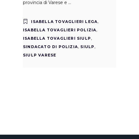
provincia di Varese e
ISABELLA TOVAGLIERI LEGA
,
ISABELLA TOVAGLIERI POLIZIA
,
ISABELLA TOVAGLIERI SIULP
,
SINDACATO DI POLIZIA
,
SIULP
,
SIULP VARESE