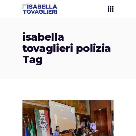
isabella
tovaglieri polizia
Tag