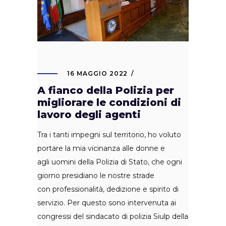
16 MAGGIO 2022
A fianco della Polizia per
migliorare le condizioni di
lavoro degli agenti
Tra i tanti impegni sul territorio, ho voluto
portare la mia vicinanza alle donne e
agli uomini della Polizia di Stato, che ogni
giorno presidiano le nostre strade
con professionalità, dedizione e spirito di
servizio. Per questo sono intervenuta ai
congressi del sindacato di polizia Siulp della