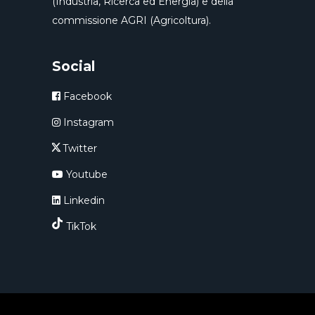
(Industria, Ricerca ed Energia) e della
commissione AGRI (Agricoltura).
Social
Facebook
Instagram
Twitter
Youtube
Linkedin
TikTok