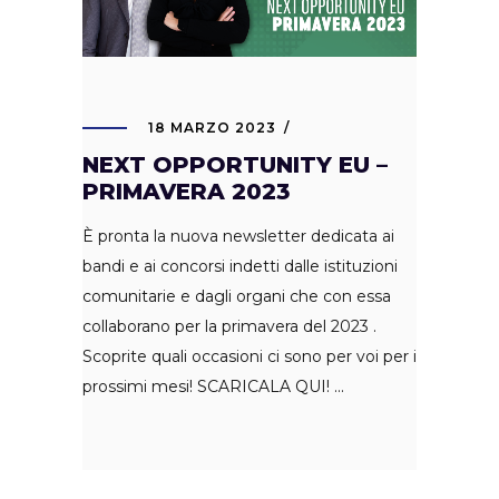
18 MARZO 2023
NEXT OPPORTUNITY EU –
PRIMAVERA 2023
È pronta la nuova newsletter dedicata ai
bandi e ai concorsi indetti dalle istituzioni
comunitarie e dagli organi che con essa
collaborano per la primavera del 2023 .
Scoprite quali occasioni ci sono per voi per i
prossimi mesi! SCARICALA QUI!