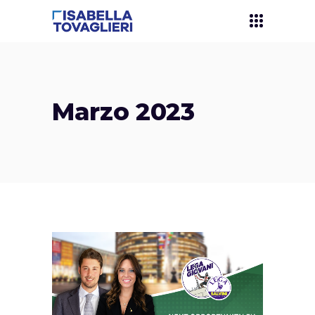
Marzo 2023