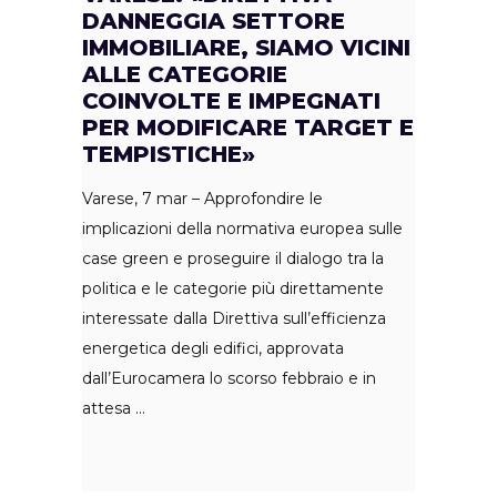
DANNEGGIA SETTORE
IMMOBILIARE, SIAMO VICINI
ALLE CATEGORIE
COINVOLTE E IMPEGNATI
PER MODIFICARE TARGET E
TEMPISTICHE»
Varese, 7 mar – Approfondire le
implicazioni della normativa europea sulle
case green e proseguire il dialogo tra la
politica e le categorie più direttamente
interessate dalla Direttiva sull’efficienza
energetica degli edifici, approvata
dall’Eurocamera lo scorso febbraio e in
attesa