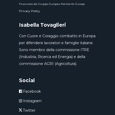
Finanziato dal Gruppo Europeo Patriots for Europe
Privacy Policy
Isabella Tovaglieri
Con Cuore e Coraggio combatto in Europa
per difendere lavoratori e famiglie italiane.
Sono membro della commissione ITRE
(Industria, Ricerca ed Energia) e della
commissione AGRI (Agricoltura).
Social
Facebook
Instagram
Twitter