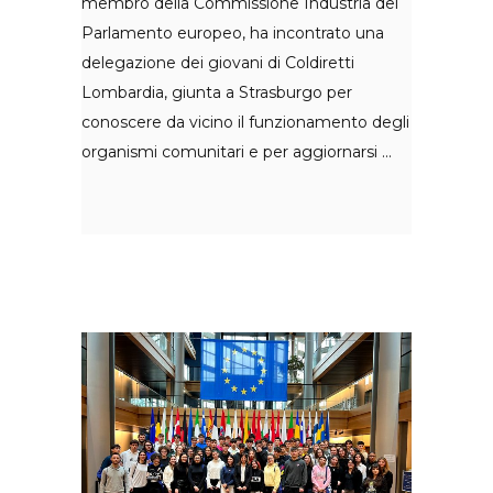
membro della Commissione Industria del
Parlamento europeo, ha incontrato una
delegazione dei giovani di Coldiretti
Lombardia, giunta a Strasburgo per
conoscere da vicino il funzionamento degli
organismi comunitari e per aggiornarsi