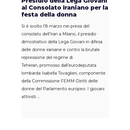
Presidio della Lega Giovani
al Consolato Iraniano per la
festa della donna
Si è svolto l’8 marzo nei pressi del
consolato dell’Iran a Milano, il presidio
dimostrativo della Lega Giovani in difesa
delle donne iraniane e contro la brutale
repressione del regime di
Teheran, promosso dall’eurodeputata
lombarda Isabella Tovaglieri, componente
della Commissione FEMM-Diritti delle
donne del Parlamento europeo. I giovani
attivisti