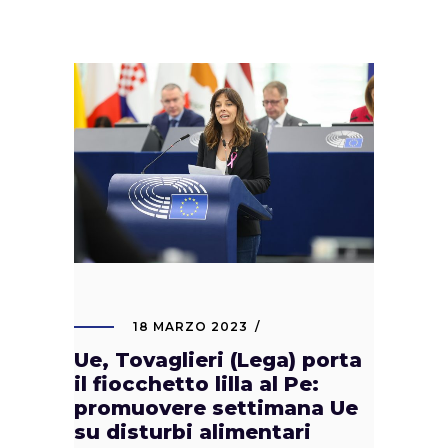
18 MARZO 2023
Ue, Tovaglieri (Lega) porta
il fiocchetto lilla al Pe:
promuovere settimana Ue
su disturbi alimentari