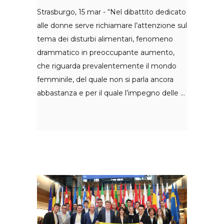
Strasburgo, 15 mar - “Nel dibattito dedicato
alle donne serve richiamare l’attenzione sul
tema dei disturbi alimentari, fenomeno
drammatico in preoccupante aumento,
che riguarda prevalentemente il mondo
femminile, del quale non si parla ancora
abbastanza e per il quale l’impegno delle