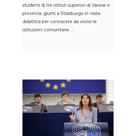
studenti di tre istituti superiori di Varese e
provincia, giunti a Strasburgo in visita
didattica per conoscere da vicino le
istituzioni comunitarie