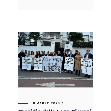
8 MARZO 2023