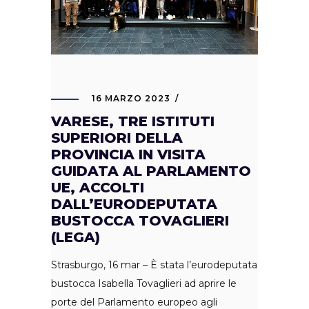
16 MARZO 2023
VARESE, TRE ISTITUTI
SUPERIORI DELLA
PROVINCIA IN VISITA
GUIDATA AL PARLAMENTO
UE, ACCOLTI
DALL’EURODEPUTATA
BUSTOCCA TOVAGLIERI
(LEGA)
Strasburgo, 16 mar – È stata l’eurodeputata
bustocca Isabella Tovaglieri ad aprire le
porte del Parlamento europeo agli