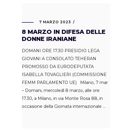
7 MARZO 2023
8 MARZO IN DIFESA DELLE
DONNE IRANIANE
DOMANI ORE 17.30 PRESIDIO LEGA
GIOVANI A CONSOLATO TEHERAN
PROMOSSO DA EURODEPUTATA
ISABELLA TOVAGLIERI (COMMISSIONE
FEMM PARLAMENTO UE) Milano, 7 mar
– Domani, mercoledì 8 marzo, alle ore
17.30, a Milano, in via Monte Rosa 88, in
occasione della Giornata internazionale