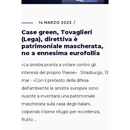
14 MARZO 2023
Case green, Tovaglieri
(Lega), direttiva è
patrimoniale mascherata,
no a ennesima eurofollia
«La sinistra pronta a votare contro gli
interessi del proprio Paese» Strasburgo, 13
mar - «Con il pretesto della difesa
dell’ambiente le sinistre europee sono
riuscite a inventarsi una patrimoniale
mascherata sulla casa degli italiani,
colpendo il bene rifugio per eccellenza,
frutto