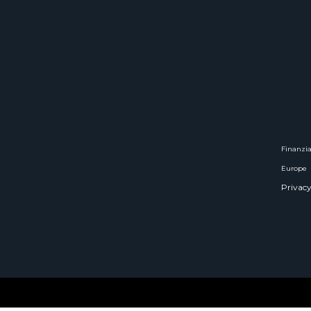
Finanzia
Europe
Privacy