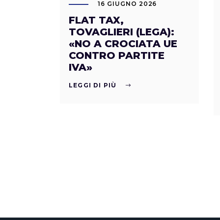
16 GIUGNO 2026
FLAT TAX,
TOVAGLIERI (LEGA):
«NO A CROCIATA UE
CONTRO PARTITE
IVA»
LEGGI DI PIÙ