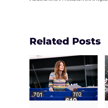
Related Posts