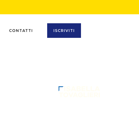
CONTATTI
ISCRIVITI
SEGU