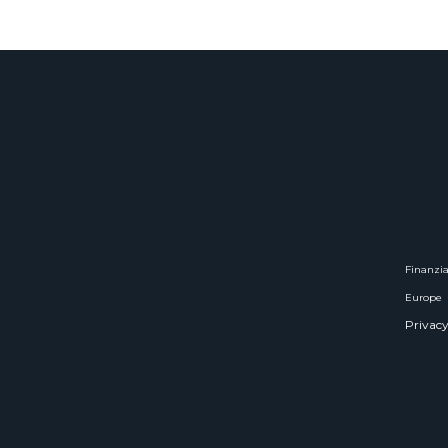
Finanzia
Europe
Privacy