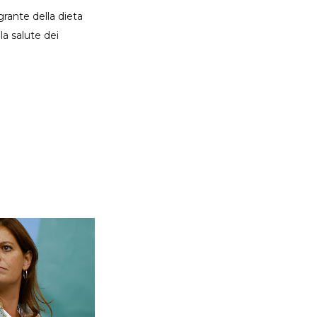
rante della dieta
la salute dei