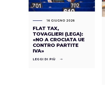
16 GIUGNO 2026
FLAT TAX,
TOVAGLIERI (LEGA):
«NO A CROCIATA UE
CONTRO PARTITE
IVA»
LEGGI DI PIÙ