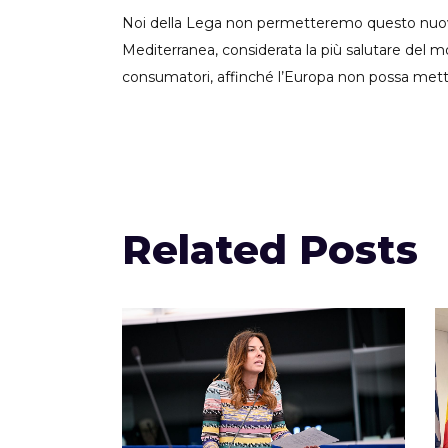
Noi della Lega non permetteremo questo nuovo 
Mediterranea, considerata la più salutare del m
consumatori, affinché l’Europa non possa mettere 
Related Posts