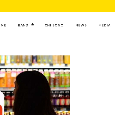
OME
BANDI
CHI SONO
NEWS
MEDIA