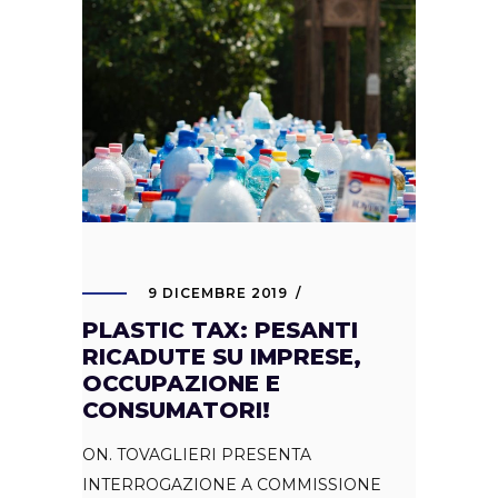
9 DICEMBRE 2019
PLASTIC TAX: PESANTI
RICADUTE SU IMPRESE,
OCCUPAZIONE E
CONSUMATORI!
ON. TOVAGLIERI PRESENTA
INTERROGAZIONE A COMMISSIONE