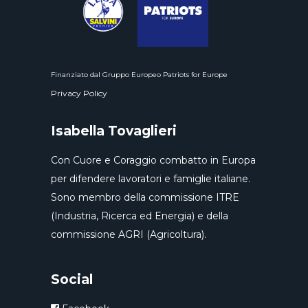
Finanziato dal Gruppo Europeo Patriots for Europe
Privacy Policy
Isabella Tovaglieri
Con Cuore e Coraggio combatto in Europa
per difendere lavoratori e famiglie italiane.
Sono membro della commissione ITRE
(Industria, Ricerca ed Energia) e della
commissione AGRI (Agricoltura).
Social