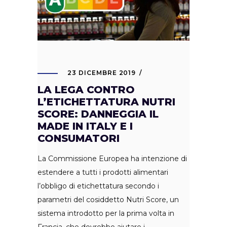
23 DICEMBRE 2019
LA LEGA CONTRO
L’ETICHETTATURA NUTRI
SCORE: DANNEGGIA IL
MADE IN ITALY E I
CONSUMATORI
La Commissione Europea ha intenzione di
estendere a tutti i prodotti alimentari
l’obbligo di etichettatura secondo i
parametri del cosiddetto Nutri Score, un
sistema introdotto per la prima volta in