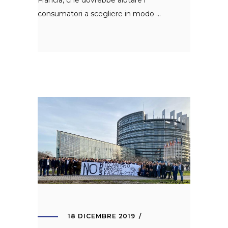
Francia, che dovrebbe aiutare i
consumatori a scegliere in modo
18 DICEMBRE 2019