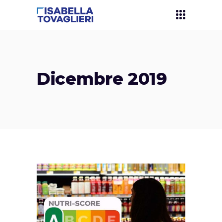
Dicembre 2019