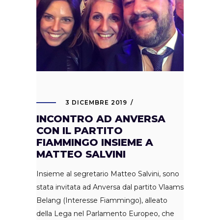
3 DICEMBRE 2019
INCONTRO AD ANVERSA
CON IL PARTITO
FIAMMINGO INSIEME A
MATTEO SALVINI
Insieme al segretario Matteo Salvini, sono
stata invitata ad Anversa dal partito Vlaams
Belang (Interesse Fiammingo), alleato
della Lega nel Parlamento Europeo, che