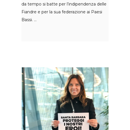
da tempo si batte per l’indipendenza delle
Fiandre e per la sua federazione ai Paesi
Bassi.