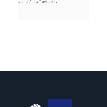
capacità di affrontare il