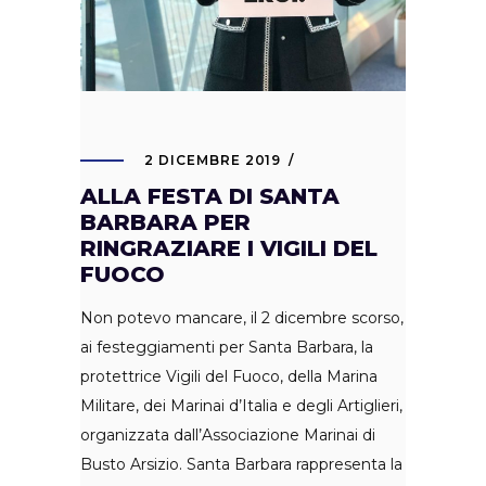
2 DICEMBRE 2019
ALLA FESTA DI SANTA
BARBARA PER
RINGRAZIARE I VIGILI DEL
FUOCO
Non potevo mancare, il 2 dicembre scorso,
ai festeggiamenti per Santa Barbara, la
protettrice Vigili del Fuoco, della Marina
Militare, dei Marinai d’Italia e degli Artiglieri,
organizzata dall’Associazione Marinai di
Busto Arsizio. Santa Barbara rappresenta la