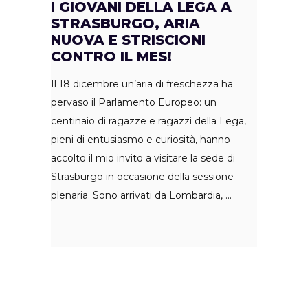
I GIOVANI DELLA LEGA A
STRASBURGO, ARIA
NUOVA E STRISCIONI
CONTRO IL MES!
Il 18 dicembre un’aria di freschezza ha
pervaso il Parlamento Europeo: un
centinaio di ragazze e ragazzi della Lega,
pieni di entusiasmo e curiosità, hanno
accolto il mio invito a visitare la sede di
Strasburgo in occasione della sessione
plenaria. Sono arrivati da Lombardia,