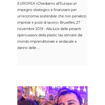
EUROPEA «Chiediamo all’Europa un
impegno strategico e finanziario per
un’economia sostenibile che non penalizzi
imprese e posti di lavoro» Bruxelles, 27
novembre 2019 - Alla luce delle pesanti
ripercussioni della plastic tax stimate dal
mondo imprenditoriale e sindacale a
danno delle