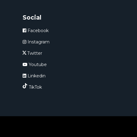
Social
Facebook
Instagram
Twitter
Youtube
Linkedin
TikTok