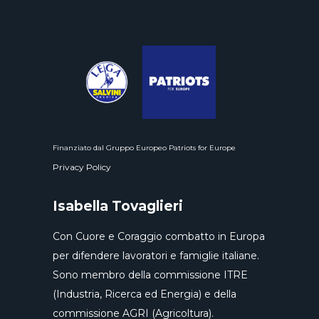
Finanziato dal Gruppo Europeo Patriots for Europe
Privacy Policy
Isabella Tovaglieri
Con Cuore e Coraggio combatto in Europa
per difendere lavoratori e famiglie italiane.
Sono membro della commissione ITRE
(Industria, Ricerca ed Energia) e della
commissione AGRI (Agricoltura).