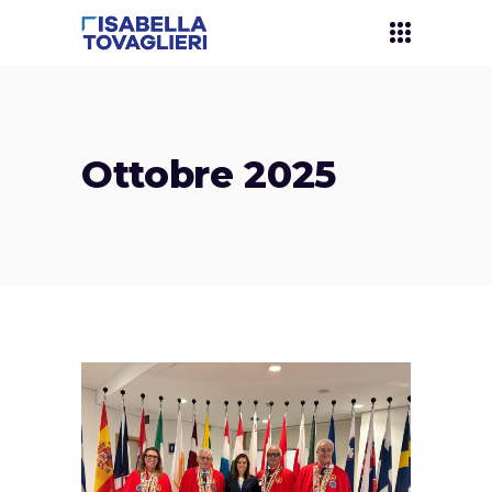
Ottobre 2025