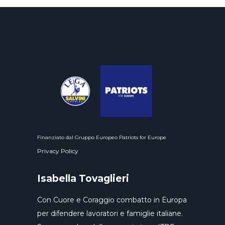
Finanziato dal Gruppo Europeo Patriots for Europe
Privacy Policy
Isabella Tovaglieri
Con Cuore e Coraggio combatto in Europa
per difendere lavoratori e famiglie italiane.