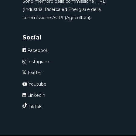
Sono membro della commissione ITRE
(Industria, Ricerca ed Energia) e della
commissione AGRI (Agricoltura).
Social
Facebook
Instagram
Twitter
Youtube
Linkedin
TikTok