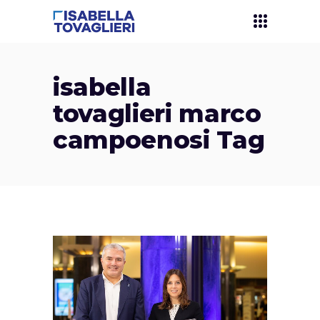
isabella
tovaglieri marco
campoenosi Tag