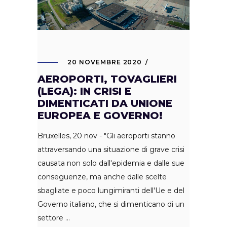
20 NOVEMBRE 2020
AEROPORTI, TOVAGLIERI
(LEGA): IN CRISI E
DIMENTICATI DA UNIONE
EUROPEA E GOVERNO!
Bruxelles, 20 nov - "Gli aeroporti stanno
attraversando una situazione di grave crisi
causata non solo dall'epidemia e dalle sue
conseguenze, ma anche dalle scelte
sbagliate e poco lungimiranti dell'Ue e del
Governo italiano, che si dimenticano di un
settore