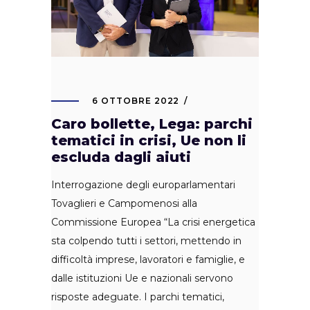
6 OTTOBRE 2022
Caro bollette, Lega: parchi
tematici in crisi, Ue non li
escluda dagli aiuti
Interrogazione degli europarlamentari
Tovaglieri e Campomenosi alla
Commissione Europea “La crisi energetica
sta colpendo tutti i settori, mettendo in
difficoltà imprese, lavoratori e famiglie, e
dalle istituzioni Ue e nazionali servono
risposte adeguate. I parchi tematici,