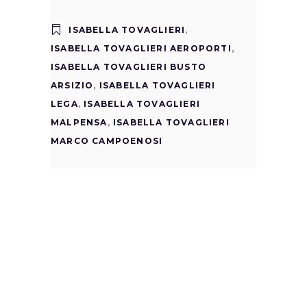
ISABELLA TOVAGLIERI
,
ISABELLA TOVAGLIERI AEROPORTI
,
ISABELLA TOVAGLIERI BUSTO
ARSIZIO
,
ISABELLA TOVAGLIERI
LEGA
,
ISABELLA TOVAGLIERI
MALPENSA
,
ISABELLA TOVAGLIERI
MARCO CAMPOENOSI