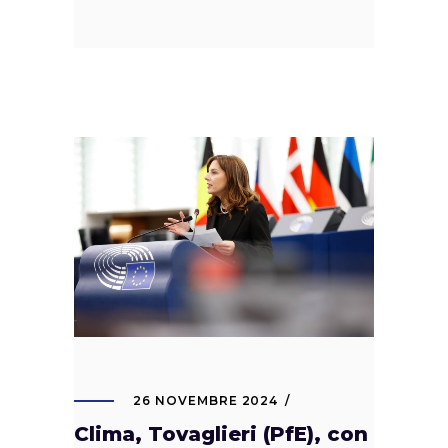
26 NOVEMBRE 2024
Clima, Tovaglieri (PfE), con