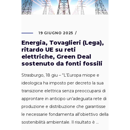
19 GIUGNO 2025
Energia, Tovaglieri (Lega),
ritardo UE su reti
elettriche, Green Deal
sostenuto da fonti fossili
Strasburgo, 18 giu – “L’Europa miope e
ideologica ha imposto per decreto la sua
transizione elettrica senza preoccuparsi di
approntare in anticipo un’adeguata rete di
produzione e distribuzione che garantisse
le necessarie fondamenta all’obiettivo della
sostenibilità ambientale. Il risultato è