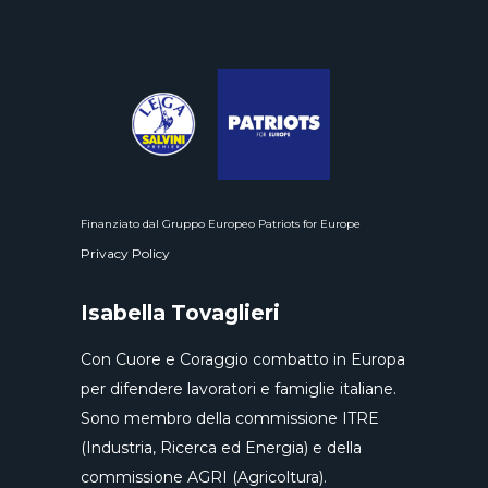
Finanziato dal Gruppo Europeo Patriots for Europe
Privacy Policy
Isabella Tovaglieri
Con Cuore e Coraggio combatto in Europa
per difendere lavoratori e famiglie italiane.
Sono membro della commissione ITRE
(Industria, Ricerca ed Energia) e della
commissione AGRI (Agricoltura).