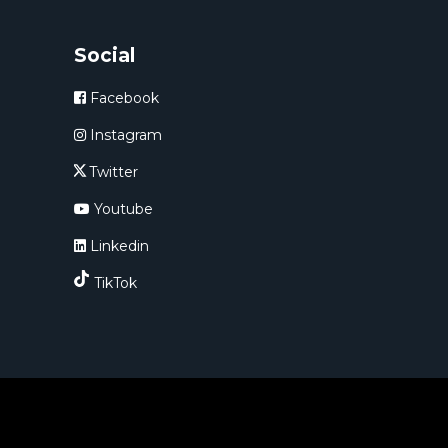
Social
Facebook
Instagram
Twitter
Youtube
Linkedin
TikTok