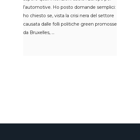
l’automotive. Ho posto domande semplici:
ho chiesto se, vista la crisi nera del settore
causata dalle folli politiche green promosse
da Bruxelles,