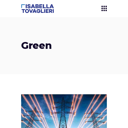
Green