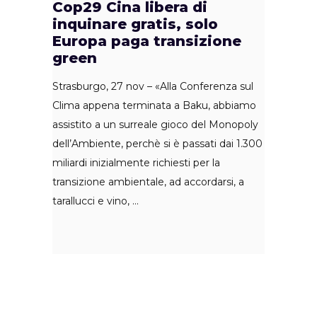
Cop29 Cina libera di
inquinare gratis, solo
Europa paga transizione
green
Strasburgo, 27 nov – «Alla Conferenza sul
Clima appena terminata a Baku, abbiamo
assistito a un surreale gioco del Monopoly
dell’Ambiente, perchè si è passati dai 1.300
miliardi inizialmente richiesti per la
transizione ambientale, ad accordarsi, a
tarallucci e vino,