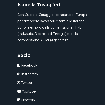
Isabella Tovaglieri
Con Cuore e Coraggio combatto in Europa
per difendere lavoratori e famiglie italiane.
Sono membro della commissione ITRE
(Industria, Ricerca ed Energia) e della
commissione AGRI (Agricoltura).
Social
Facebook
Instagram
Twitter
Youtube
Linkedin