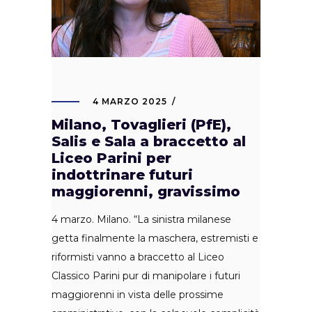
4 MARZO 2025
Milano, Tovaglieri (PfE),
Salis e Sala a braccetto al
Liceo Parini per
indottrinare futuri
maggiorenni, gravissimo
4 marzo. Milano. “La sinistra milanese
getta finalmente la maschera, estremisti e
riformisti vanno a braccetto al Liceo
Classico Parini pur di manipolare i futuri
maggiorenni in vista delle prossime