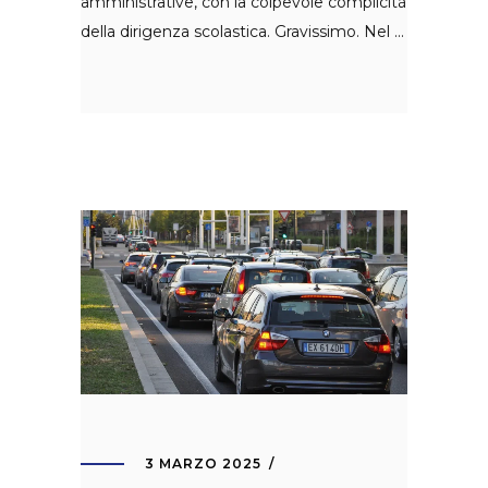
amministrative, con la colpevole complicità
della dirigenza scolastica. Gravissimo. Nel
3 MARZO 2025