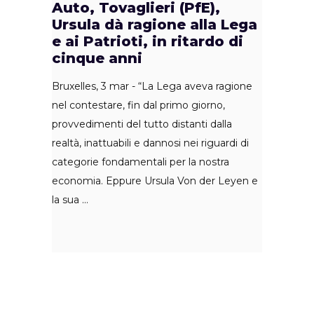
Auto, Tovaglieri (PfE),
Ursula dà ragione alla Lega
e ai Patrioti, in ritardo di
cinque anni
Bruxelles, 3 mar - “La Lega aveva ragione
nel contestare, fin dal primo giorno,
provvedimenti del tutto distanti dalla
realtà, inattuabili e dannosi nei riguardi di
categorie fondamentali per la nostra
economia. Eppure Ursula Von der Leyen e
la sua