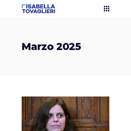
Marzo 2025