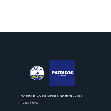
Finanziato dal Gruppo Europeo Patriots for Europe
Privacy Policy