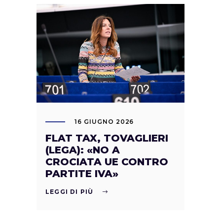
16 GIUGNO 2026
FLAT TAX, TOVAGLIERI
(LEGA): «NO A
CROCIATA UE CONTRO
PARTITE IVA»
LEGGI DI PIÙ