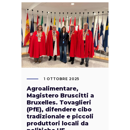
1 OTTOBRE 2025
Agroalimentare,
Magistero Bruscitti a
Bruxelles. Tovaglieri
(PfE), difendere cibo
tradizionale e piccoli
produttori locali da