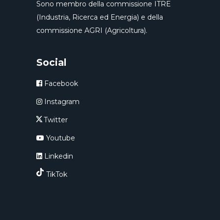
Sono membro della commissione ITRE
(Industria, Ricerca ed Energia) e della
commissione AGRI (Agricoltura).
Social
Facebook
Instagram
Twitter
Youtube
Linkedin
TikTok