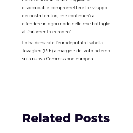
disoccupati e compromettere lo sviluppo
dei nostri territori, che continuerò a
difendere in ogni modo nelle mie battaglie
al Parlamento europeo”.
Lo ha dichiarato l’eurodeputata Isabella
Tovaglieri (PfE) a margine del voto odierno
sulla nuova Commissione europea.
Related Posts