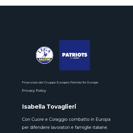
Finanziato dal Gruppo Europeo Patriots for Europe
Privacy Policy
Isabella Tovaglieri
Con Cuore e Coraggio combatto in Europa
per difendere lavoratori e famiglie italiane.