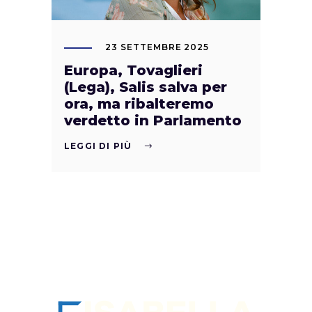
23 SETTEMBRE 2025
Europa, Tovaglieri
(Lega), Salis salva per
ora, ma ribalteremo
verdetto in Parlamento
LEGGI DI PIÙ
SEGUIMI sui socia