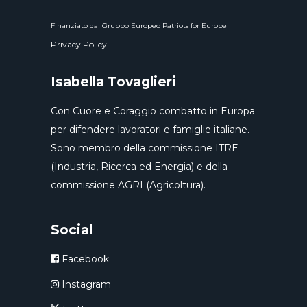
Finanziato dal Gruppo Europeo Patriots for Europe
Privacy Policy
Isabella Tovaglieri
Con Cuore e Coraggio combatto in Europa
per difendere lavoratori e famiglie italiane.
Sono membro della commissione ITRE
(Industria, Ricerca ed Energia) e della
commissione AGRI (Agricoltura).
Social
Facebook
Instagram