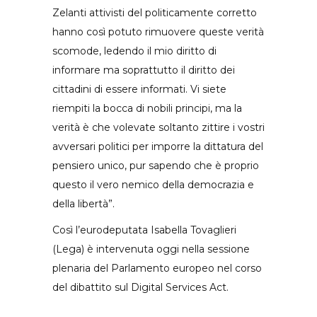
Zelanti attivisti del politicamente corretto
hanno così potuto rimuovere queste verità
scomode, ledendo il mio diritto di
informare ma soprattutto il diritto dei
cittadini di essere informati. Vi siete
riempiti la bocca di nobili principi, ma la
verità è che volevate soltanto zittire i vostri
avversari politici per imporre la dittatura del
pensiero unico, pur sapendo che è proprio
questo il vero nemico della democrazia e
della libertà”.
Così l’eurodeputata Isabella Tovaglieri
(Lega) è intervenuta oggi nella sessione
plenaria del Parlamento europeo nel corso
del dibattito sul Digital Services Act.