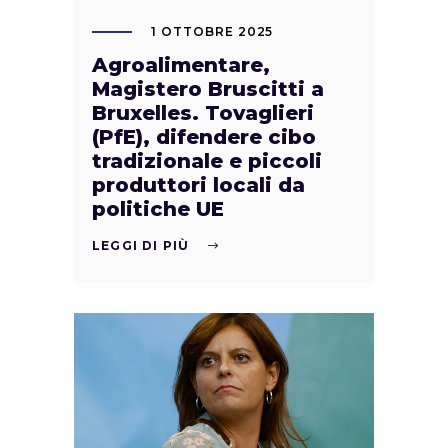
1 OTTOBRE 2025
Agroalimentare,
Magistero Bruscitti a
Bruxelles. Tovaglieri
(PfE), difendere cibo
tradizionale e piccoli
produttori locali da
politiche UE
LEGGI DI PIÙ