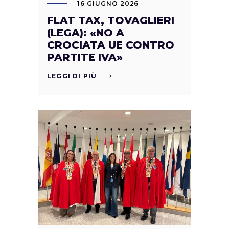
16 GIUGNO 2026
FLAT TAX, TOVAGLIERI
(LEGA): «NO A
CROCIATA UE CONTRO
PARTITE IVA»
LEGGI DI PIÙ