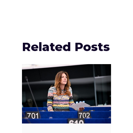
Related Posts