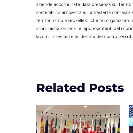
aziende accomunate dalla presenza sul territorio
sostenibilità ambientale. La trasferta comasca
territorio fino a Bruxelles”, che ho organizzato
amministratori locali e rappresentanti del mondo
lavoro, i mestieri e le identità del nostro tessut
Related Posts