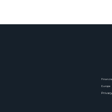
Finanzia
Europe
Privacy