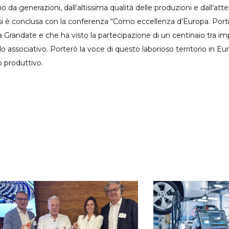
 da generazioni, dall’altissima qualità delle produzioni e dall’atte
 si è conclusa con la conferenza “Como eccellenza d’Europa. Port
 a Grandate e che ha visto la partecipazione di un centinaio tra im
 associativo. Porterò la voce di questo laborioso territorio in Eur
o produttivo.