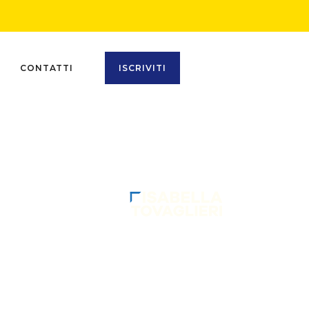
CONTATTI
ISCRIVITI
SEGU