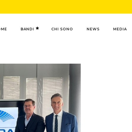
OME
BANDI
CHI SONO
NEWS
MEDIA