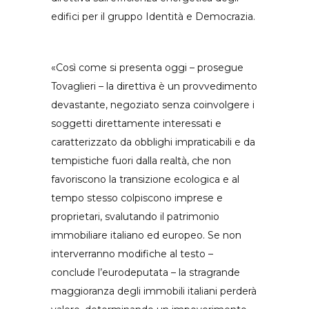
edifici per il gruppo Identità e Democrazia.
«Così come si presenta oggi – prosegue
Tovaglieri – la direttiva è un provvedimento
devastante, negoziato senza coinvolgere i
soggetti direttamente interessati e
caratterizzato da obblighi impraticabili e da
tempistiche fuori dalla realtà, che non
favoriscono la transizione ecologica e al
tempo stesso colpiscono imprese e
proprietari, svalutando il patrimonio
immobiliare italiano ed europeo. Se non
interverranno modifiche al testo –
conclude l’eurodeputata – la stragrande
maggioranza degli immobili italiani perderà