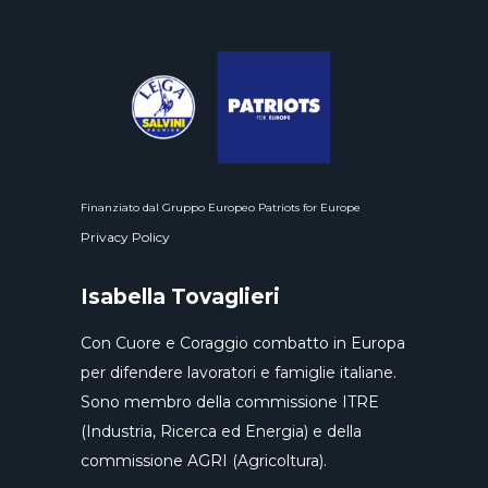
Finanziato dal Gruppo Europeo Patriots for Europe
Privacy Policy
Isabella Tovaglieri
Con Cuore e Coraggio combatto in Europa
per difendere lavoratori e famiglie italiane.
Sono membro della commissione ITRE
(Industria, Ricerca ed Energia) e della
commissione AGRI (Agricoltura).