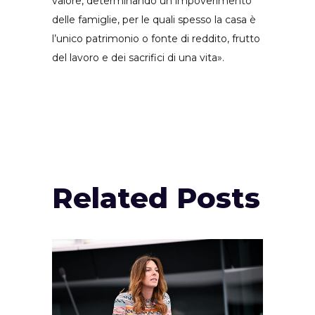
valore, determinando un impoverimento
delle famiglie, per le quali spesso la casa è
l’unico patrimonio o fonte di reddito, frutto
del lavoro e dei sacrifici di una vita».
Related Posts