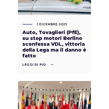
1 DICEMBRE 2025
Auto, Tovaglieri (PfE),
su stop motori Berlino
sconfessa VDL, vittoria
della Lega ma il danno è
fatto
LEGGI DI PIÙ