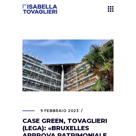
9 FEBBRAIO 2023
CASE GREEN, TOVAGLIERI
(LEGA): «BRUXELLES
APPROVA PATRIMONIALE