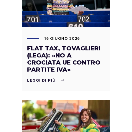
16 GIUGNO 2026
FLAT TAX, TOVAGLIERI
(LEGA): «NO A
CROCIATA UE CONTRO
PARTITE IVA»
LEGGI DI PIÙ