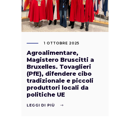
1 OTTOBRE 2025
Agroalimentare,
Magistero Bruscitti a
Bruxelles. Tovaglieri
(PfE), difendere cibo
tradizionale e piccoli
produttori locali da
politiche UE
LEGGI DI PIÙ