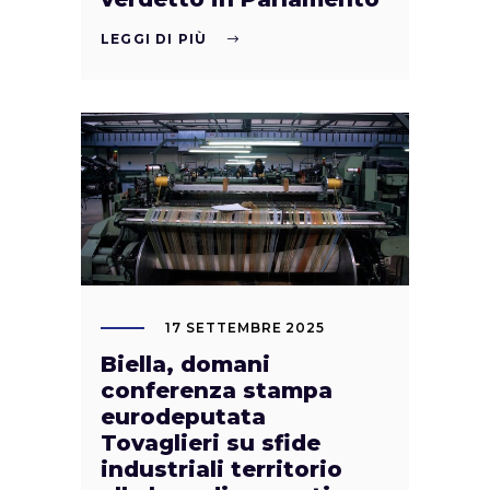
LEGGI DI PIÙ
17 SETTEMBRE 2025
Biella, domani
conferenza stampa
eurodeputata
Tovaglieri su sfide
industriali territorio