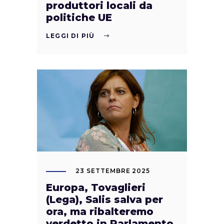
produttori locali da
politiche UE
LEGGI DI PIÙ
23 SETTEMBRE 2025
Europa, Tovaglieri
(Lega), Salis salva per
ora, ma ribalteremo
verdetto in Parlamento