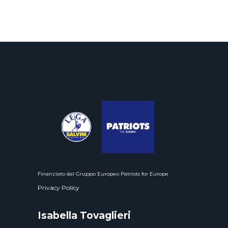
Finanziato dal Gruppo Europeo Patriots for Europe
Privacy Policy
Isabella Tovaglieri