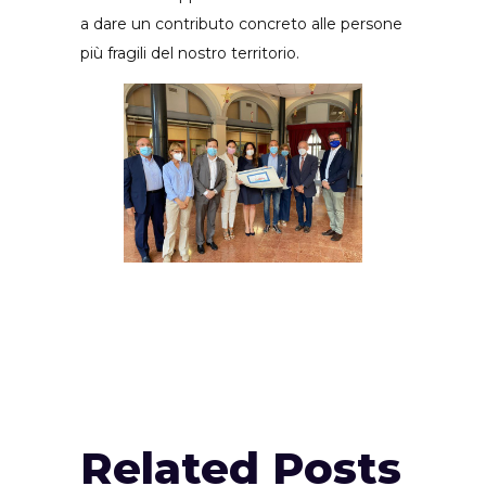
a dare un contributo concreto alle persone
più fragili del nostro territorio.
Related Posts