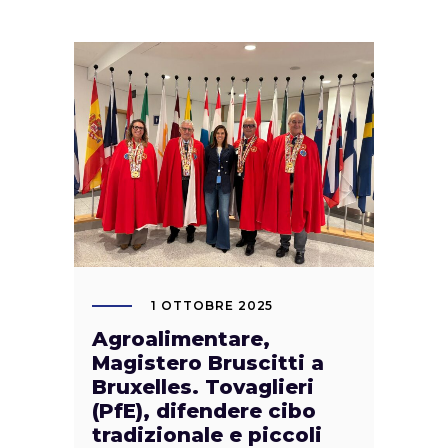
1 OTTOBRE 2025
Agroalimentare,
Magistero Bruscitti a
Bruxelles. Tovaglieri
(PfE), difendere cibo
tradizionale e piccoli