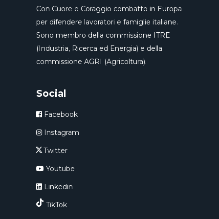
Con Cuore e Coraggio combatto in Europa
per difendere lavoratori e famiglie italiane.
Sono membro della commissione ITRE
(Industria, Ricerca ed Energia) e della
commissione AGRI (Agricoltura).
Social
Facebook
Instagram
Twitter
Youtube
Linkedin
TikTok