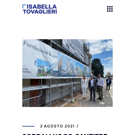
2 AGOSTO 2021