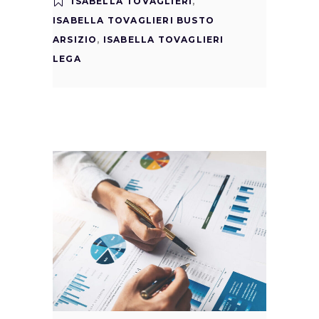
ISABELLA TOVAGLIERI
,
ISABELLA TOVAGLIERI BUSTO
ARSIZIO
,
ISABELLA TOVAGLIERI
LEGA