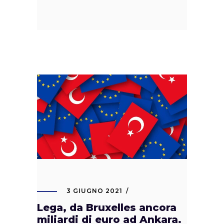
3 GIUGNO 2021
Lega, da Bruxelles ancora
miliardi di euro ad Ankara.