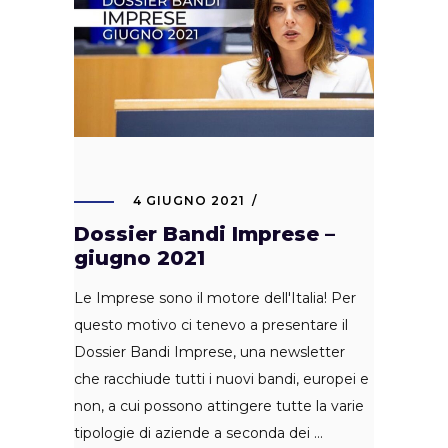
4 GIUGNO 2021
Dossier Bandi Imprese –
giugno 2021
Le Imprese sono il motore dell'Italia! Per
questo motivo ci tenevo a presentare il
Dossier Bandi Imprese, una newsletter
che racchiude tutti i nuovi bandi, europei e
non, a cui possono attingere tutte la varie
tipologie di aziende a seconda dei