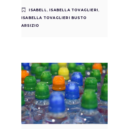
ISABELL
,
ISABELLA TOVAGLIERI
,
ISABELLA TOVAGLIERI BUSTO
ARSIZIO