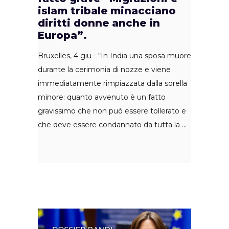
islam tribale minacciano
diritti donne anche in
Europa”.
Bruxelles, 4 giu - “In India una sposa muore
durante la cerimonia di nozze e viene
immediatamente rimpiazzata dalla sorella
minore: quanto avvenuto è un fatto
gravissimo che non può essere tollerato e
che deve essere condannato da tutta la