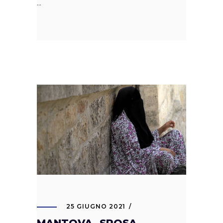
25 GIUGNO 2021