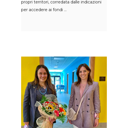
propri territori, corredata dalle indicazioni
per accedere ai fondi