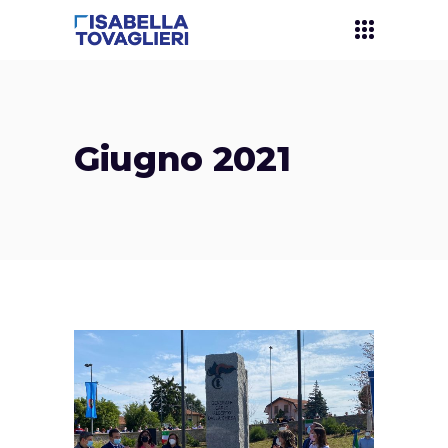
Giugno 2021