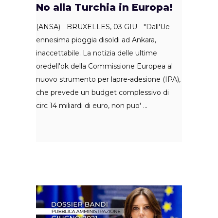
No alla Turchia in Europa!
(ANSA) - BRUXELLES, 03 GIU - "Dall'Ue
ennesima pioggia disoldi ad Ankara,
inaccettabile. La notizia delle ultime
oredell'ok della Commissione Europea al
nuovo strumento per lapre-adesione (IPA),
che prevede un budget complessivo di
circ 14 miliardi di euro, non puo'