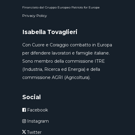
Finanziato dal Gruppo Europeo Patriots for Europe
Privacy Policy
Isabella Tovaglieri
Con Cuore e Coraggio combatto in Europa
per difendere lavoratori e famiglie italiane.
Sono membro della commissione ITRE
(Industria, Ricerca ed Energia) e della
commissione AGRI (Agricoltura).
Social
Facebook
Instagram
Twitter