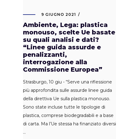
9 GIUGNO 2021
Ambiente, Lega: plastica
monouso, scelte Ue basate
su quali analisi e dati?
“Linee guida assurde e
penalizzanti,
interrogazione alla
Commissione Europea”
Strasburgo, 10 giu - “Serve una riflessione
più approfondita sulle assurde linee guida
della direttiva Ue sulla plastica monouso.
Sono state incluse tutte le tipologie di
plastica, comprese biodegradabili e a base
di carta. Ma l’Ue stessa ha finanziato diversi