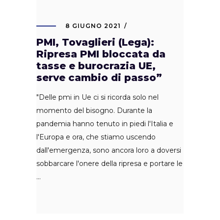
8 GIUGNO 2021
PMI, Tovaglieri (Lega):
Ripresa PMI bloccata da
tasse e burocrazia UE,
serve cambio di passo”
"Delle pmi in Ue ci si ricorda solo nel
momento del bisogno. Durante la
pandemia hanno tenuto in piedi l'Italia e
l'Europa e ora, che stiamo uscendo
dall'emergenza, sono ancora loro a doversi
sobbarcare l'onere della ripresa e portare le