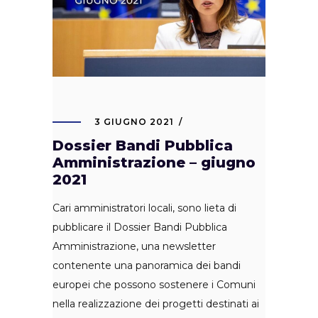
3 GIUGNO 2021
Dossier Bandi Pubblica
Amministrazione – giugno
2021
Cari amministratori locali, sono lieta di
pubblicare il Dossier Bandi Pubblica
Amministrazione, una newsletter
contenente una panoramica dei bandi
europei che possono sostenere i Comuni
nella realizzazione dei progetti destinati ai