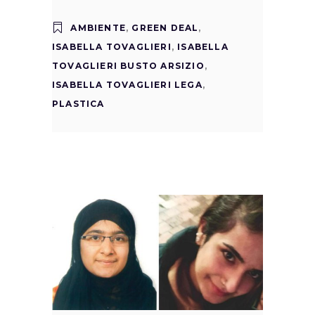
AMBIENTE
,
GREEN DEAL
,
ISABELLA TOVAGLIERI
,
ISABELLA
TOVAGLIERI BUSTO ARSIZIO
,
ISABELLA TOVAGLIERI LEGA
,
PLASTICA