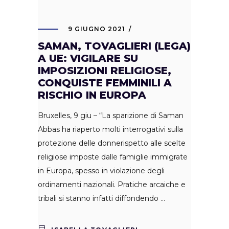
9 GIUGNO 2021
SAMAN, TOVAGLIERI (LEGA)
A UE: VIGILARE SU
IMPOSIZIONI RELIGIOSE,
CONQUISTE FEMMINILI A
RISCHIO IN EUROPA
Bruxelles, 9 giu – “La sparizione di Saman
Abbas ha riaperto molti interrogativi sulla
protezione delle donnerispetto alle scelte
religiose imposte dalle famiglie immigrate
in Europa, spesso in violazione degli
ordinamenti nazionali. Pratiche arcaiche e
tribali si stanno infatti diffondendo