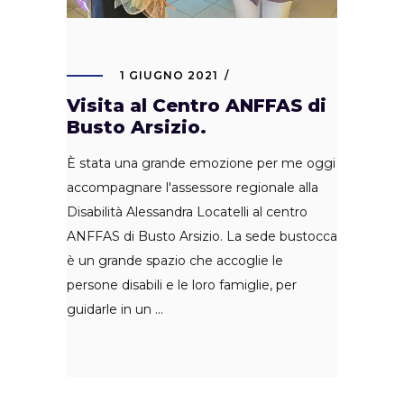
1 GIUGNO 2021
Visita al Centro ANFFAS di
Busto Arsizio.
È stata una grande emozione per me oggi
accompagnare l'assessore regionale alla
Disabilità Alessandra Locatelli al centro
ANFFAS di Busto Arsizio. La sede bustocca
è un grande spazio che accoglie le
persone disabili e le loro famiglie, per
guidarle in un