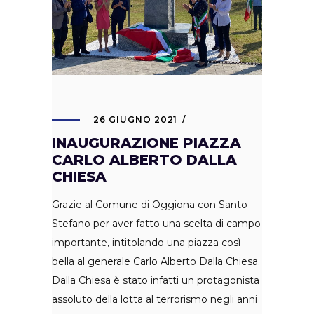
26 GIUGNO 2021
INAUGURAZIONE PIAZZA
CARLO ALBERTO DALLA
CHIESA
Grazie al Comune di Oggiona con Santo
Stefano per aver fatto una scelta di campo
importante, intitolando una piazza così
bella al generale Carlo Alberto Dalla Chiesa.
Dalla Chiesa è stato infatti un protagonista
assoluto della lotta al terrorismo negli anni