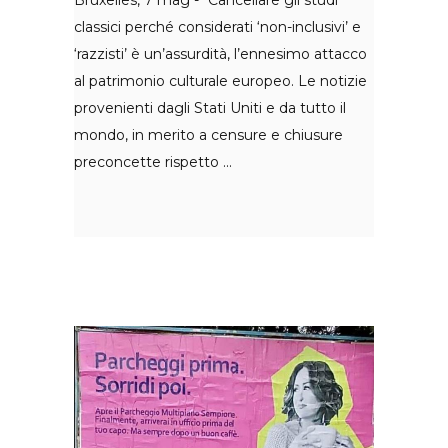
classici perché considerati ‘non-inclusivi’ e
‘razzisti’ è un’assurdità, l’ennesimo attacco
al patrimonio culturale europeo. Le notizie
provenienti dagli Stati Uniti e da tutto il
mondo, in merito a censure e chiusure
preconcette rispetto