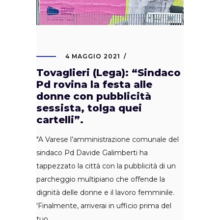
4 MAGGIO 2021
Tovaglieri (Lega): “Sindaco
Pd rovina la festa alle
donne con pubblicità
sessista, tolga quei
cartelli”.
"A Varese l’amministrazione comunale del
sindaco Pd Davide Galimberti ha
tappezzato la città con la pubblicità di un
parcheggio multipiano che offende la
dignità delle donne e il lavoro femminile.
'Finalmente, arriverai in ufficio prima del
tuo