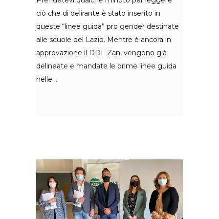
Prendetevi qualche minuto per leggere
ciò che di delirante è stato inserito in
queste “linee guida” pro gender destinate
alle scuole del Lazio. Mentre è ancora in
approvazione il DDL Zan, vengono già
delineate e mandate le prime linee guida
nelle