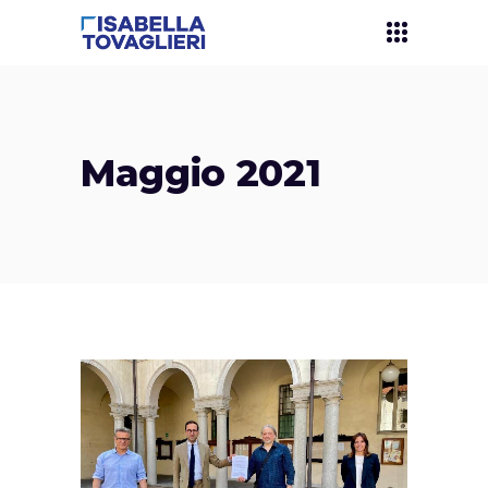
Maggio 2021