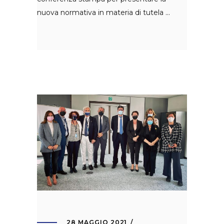
nuova normativa in materia di tutela
28 MAGGIO 2021