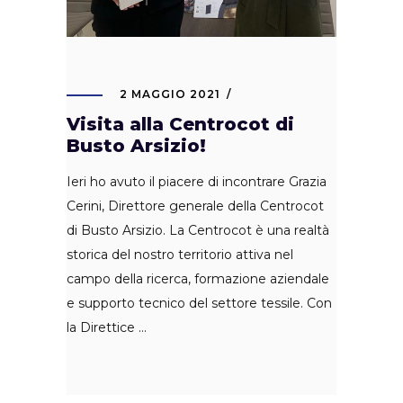
2 MAGGIO 2021
Visita alla Centrocot di
Busto Arsizio!
Ieri ho avuto il piacere di incontrare Grazia
Cerini, Direttore generale della Centrocot
di Busto Arsizio. La Centrocot è una realtà
storica del nostro territorio attiva nel
campo della ricerca, formazione aziendale
e supporto tecnico del settore tessile. Con
la Direttice