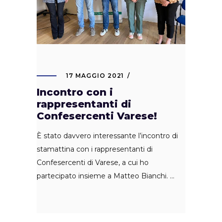
17 MAGGIO 2021
Incontro con i
rappresentanti di
Confesercenti Varese!
È stato davvero interessante l’incontro di
stamattina con i rappresentanti di
Confesercenti di Varese, a cui ho
partecipato insieme a Matteo Bianchi.