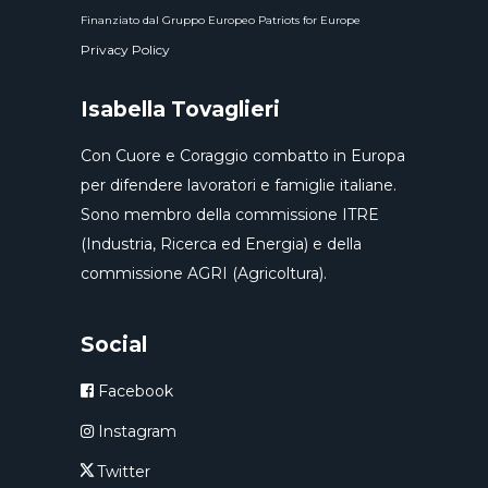
Finanziato dal Gruppo Europeo Patriots for Europe
Privacy Policy
Isabella Tovaglieri
Con Cuore e Coraggio combatto in Europa
per difendere lavoratori e famiglie italiane.
Sono membro della commissione ITRE
(Industria, Ricerca ed Energia) e della
commissione AGRI (Agricoltura).
Social
Facebook
Instagram
Twitter