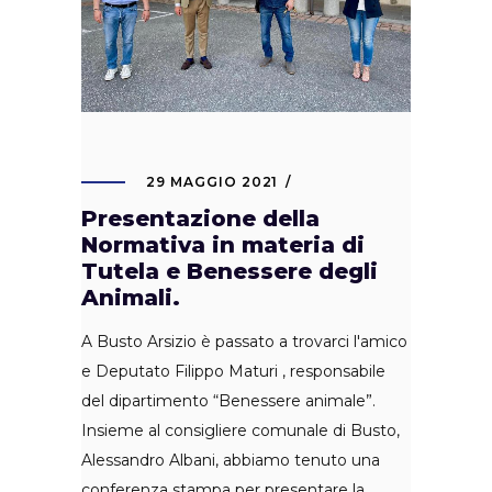
29 MAGGIO 2021
Presentazione della
Normativa in materia di
Tutela e Benessere degli
Animali.
A Busto Arsizio è passato a trovarci l'amico
e Deputato Filippo Maturi , responsabile
del dipartimento “Benessere animale”.
Insieme al consigliere comunale di Busto,
Alessandro Albani, abbiamo tenuto una
conferenza stampa per presentare la