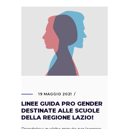
19 MAGGIO 2021
LINEE GUIDA PRO GENDER
DESTINATE ALLE SCUOLE
DELLA REGIONE LAZIO!