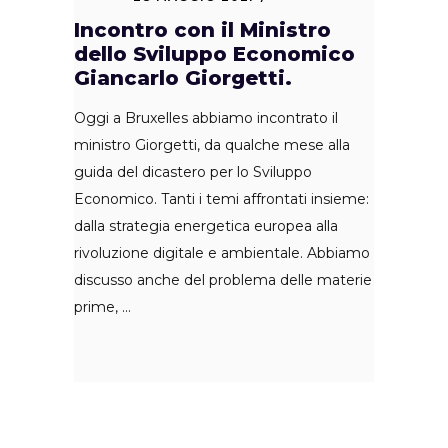
Incontro con il Ministro
dello Sviluppo Economico
Giancarlo Giorgetti.
Oggi a Bruxelles abbiamo incontrato il
ministro Giorgetti, da qualche mese alla
guida del dicastero per lo Sviluppo
Economico. Tanti i temi affrontati insieme:
dalla strategia energetica europea alla
rivoluzione digitale e ambientale. Abbiamo
discusso anche del problema delle materie
prime,