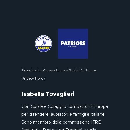
Finanziato dal Gruppo Europeo Patriots for Europe
Privacy Policy
Isabella Tovaglieri
Con Cuore e Coraggio combatto in Europa
per difendere lavoratori e famiglie italiane.
Sono membro della commissione ITRE
(Industria, Ricerca ed Energia) e della