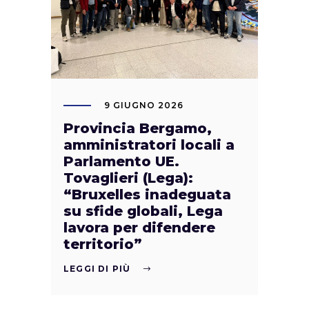
9 GIUGNO 2026
Provincia Bergamo,
amministratori locali a
Parlamento UE.
Tovaglieri (Lega):
“Bruxelles inadeguata
su sfide globali, Lega
lavora per difendere
territorio”
LEGGI DI PIÙ