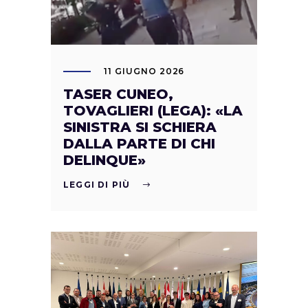
11 GIUGNO 2026
TASER CUNEO,
TOVAGLIERI (LEGA): «LA
SINISTRA SI SCHIERA
DALLA PARTE DI CHI
DELINQUE»
LEGGI DI PIÙ