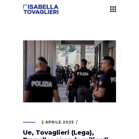
2 APRILE 2025
Ue, Tovaglieri (Lega),