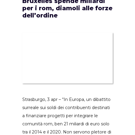
Bruxelles spende miliardi
per i rom, diamoli alle forze
dell’ordine
Strasburgo, 3 apr – “In Europa, un dibattito
surreale sui soldi dei contribuenti destinati
a finanziare progetti per integrare le
comunità rom, ben 21 miliardi di euro solo
tra il 2014 e il 2020. Non servono pletore di