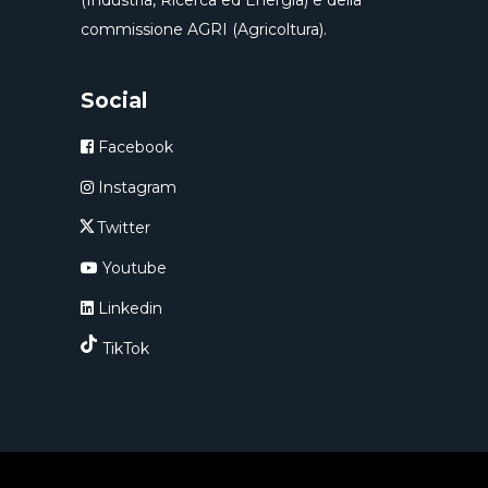
commissione AGRI (Agricoltura).
Social
Facebook
Instagram
Twitter
Youtube
Linkedin
TikTok