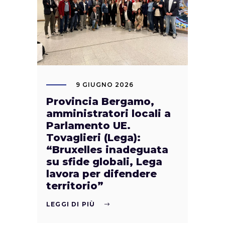
9 GIUGNO 2026
Provincia Bergamo,
amministratori locali a
Parlamento UE.
Tovaglieri (Lega):
“Bruxelles inadeguata
su sfide globali, Lega
lavora per difendere
territorio”
LEGGI DI PIÙ