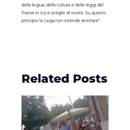
della lingua, della cultura e delle leggi del
Paese in cui si sceglie di vivere. Su questo
principio la Lega non intende arretrare”.
Related Posts