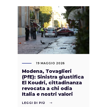
19 MAGGIO 2026
Modena, Tovaglieri
(PfE): Sinistra giustifica
El Koudri, cittadinanza
revocata a chi odia
Italia e nostri valori
LEGGI DI PIÙ