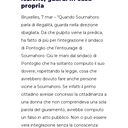
propria
Bruxelles, 7 mar – “Quando Soumahoro
parla di illegalità, guarda nella direzione
sbagliata. Da che pulpito viene la predica,
ha fatto di più per l’integrazione il sindaco
di Pontoglio che l’entourage di
Soumahoro. Giù le mani dal sindaco di
Pontoglio che ha soltanto compiuto il suo
dovere, rispettando la legge, cosa che
avrebbero dovuto fare anche persone
vicine a Soumahoro. Se infatti il primo
cittadino avesse concesso la cittadinanza a
una donna che non comprendeva una sola
parola del giuramento, avrebbe compiuto
un falso in atto pubblico. Non ci può essere
vera integrazione senza la conoscenza