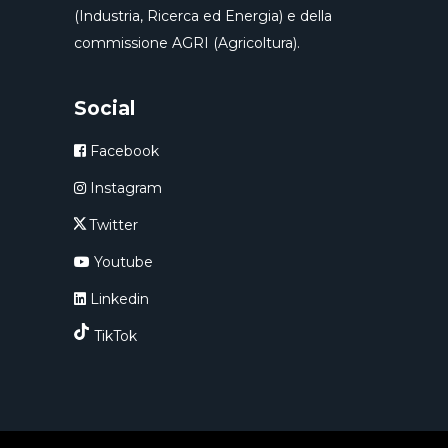
(Industria, Ricerca ed Energia) e della
commissione AGRI (Agricoltura).
Social
Facebook
Instagram
Twitter
Youtube
Linkedin
TikTok