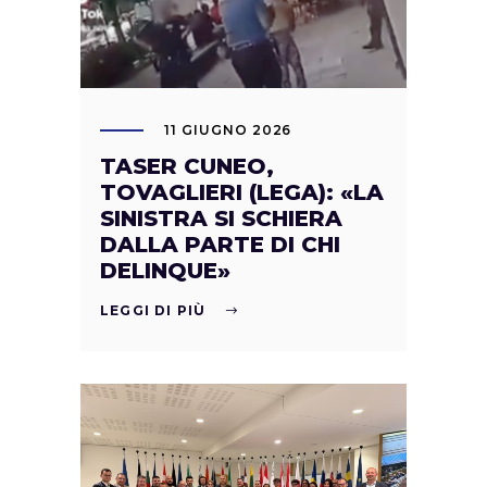
11 GIUGNO 2026
TASER CUNEO,
TOVAGLIERI (LEGA): «LA
SINISTRA SI SCHIERA
DALLA PARTE DI CHI
DELINQUE»
LEGGI DI PIÙ