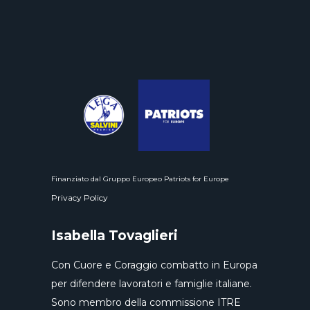
Finanziato dal Gruppo Europeo Patriots for Europe
Privacy Policy
Isabella Tovaglieri
Con Cuore e Coraggio combatto in Europa
per difendere lavoratori e famiglie italiane.
Sono membro della commissione ITRE