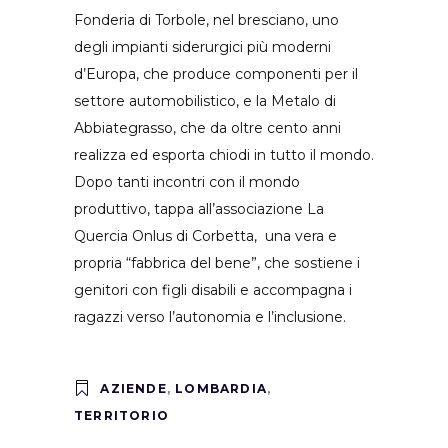
Fonderia di Torbole, nel bresciano, uno
degli impianti siderurgici più moderni
d’Europa, che produce componenti per il
settore automobilistico, e la Metalo di
Abbiategrasso, che da oltre cento anni
realizza ed esporta chiodi in tutto il mondo.
Dopo tanti incontri con il mondo
produttivo, tappa all’associazione La
Quercia Onlus di Corbetta, una vera e
propria “fabbrica del bene”, che sostiene i
genitori con figli disabili e accompagna i
ragazzi verso l’autonomia e l’inclusione.
AZIENDE
,
LOMBARDIA
,
TERRITORIO