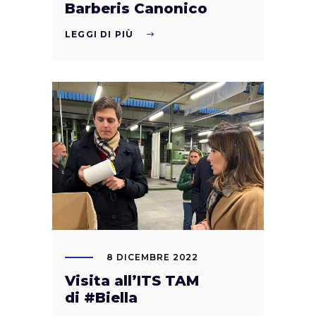
Barberis Canonico
LEGGI DI PIÙ
8 DICEMBRE 2022
Visita all’ITS TAM
di #Biella