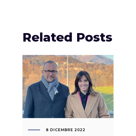
Related Posts
8 DICEMBRE 2022