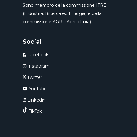
Sono membro della commissione ITRE
(Industria, Ricerca ed Energia) e della
commissione AGRI (Agricoltura).
Social
Facebook
Instagram
Twitter
Youtube
Linkedin
TikTok