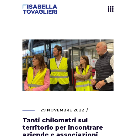
29 NOVEMBRE 2022
Tanti chilometri sul
territorio per incontrare
aziende e associazioni