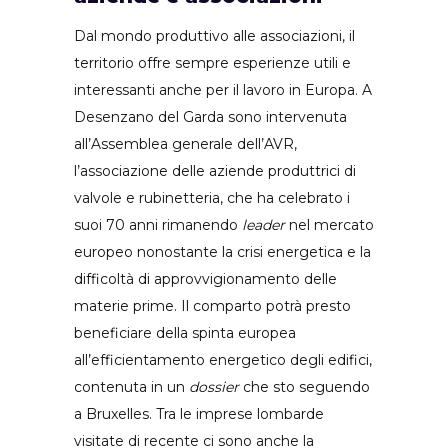
Dal mondo produttivo alle associazioni, il
territorio offre sempre esperienze utili e
interessanti anche per il lavoro in Europa. A
Desenzano del Garda sono intervenuta
all’Assemblea generale dell’AVR,
l’associazione delle aziende produttrici di
valvole e rubinetteria, che ha celebrato i
suoi 70 anni rimanendo
leader
nel mercato
europeo nonostante la crisi energetica e la
difficoltà di approvvigionamento delle
materie prime. Il comparto potrà presto
beneficiare della spinta europea
all’efficientamento energetico degli edifici,
contenuta in un
dossier
che sto seguendo
a Bruxelles. Tra le imprese lombarde
visitate di recente ci sono anche la