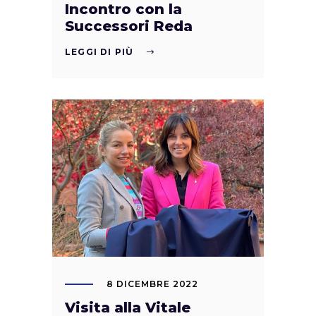
Incontro con la
Successori Reda
LEGGI DI PIÙ
8 DICEMBRE 2022
Visita alla Vitale