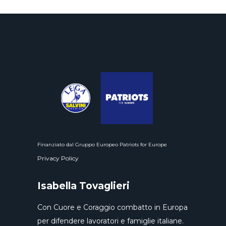
Finanziato dal Gruppo Europeo Patriots for Europe
Privacy Policy
Isabella Tovaglieri
Con Cuore e Coraggio combatto in Europa
per difendere lavoratori e famiglie italiane.