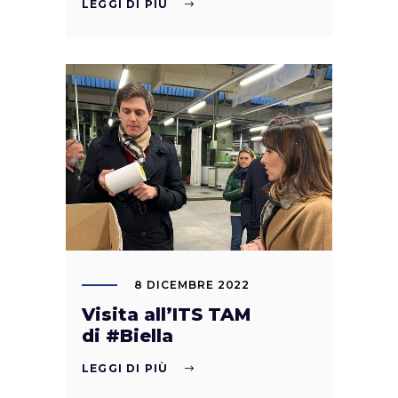
LEGGI DI PIÙ
8 DICEMBRE 2022
Visita all’ITS TAM
di #Biella
LEGGI DI PIÙ