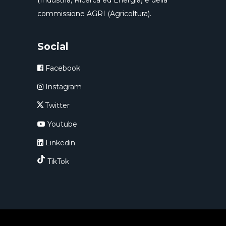
commissione AGRI (Agricoltura).
Social
Facebook
Instagram
Twitter
Youtube
Linkedin
TikTok