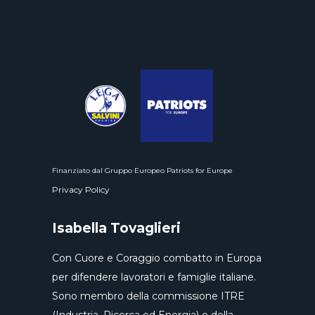
Finanziato dal Gruppo Europeo Patriots for Europe
Privacy Policy
Isabella Tovaglieri
Con Cuore e Coraggio combatto in Europa
per difendere lavoratori e famiglie italiane.
Sono membro della commissione ITRE
(Industria, Ricerca ed Energia) e della