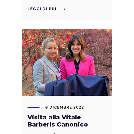
LEGGI DI PIÙ
8 DICEMBRE 2022
Visita alla Vitale
Barberis Canonico