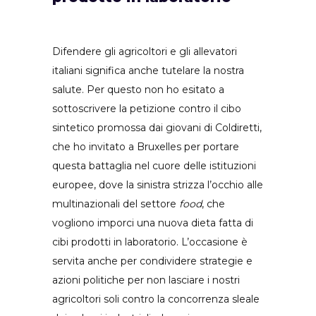
Difendere gli agricoltori e gli allevatori
italiani significa anche tutelare la nostra
salute. Per questo non ho esitato a
sottoscrivere la petizione contro il cibo
sintetico promossa dai giovani di Coldiretti,
che ho invitato a Bruxelles per portare
questa battaglia nel cuore delle istituzioni
europee, dove la sinistra strizza l’occhio alle
multinazionali del settore
food
, che
vogliono imporci una nuova dieta fatta di
cibi prodotti in laboratorio. L’occasione è
servita anche per condividere strategie e
azioni politiche per non lasciare i nostri
agricoltori soli contro la concorrenza sleale