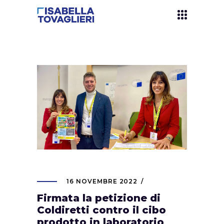
16 NOVEMBRE 2022
Firmata la petizione di
Coldiretti contro il cibo
prodotto in laboratorio