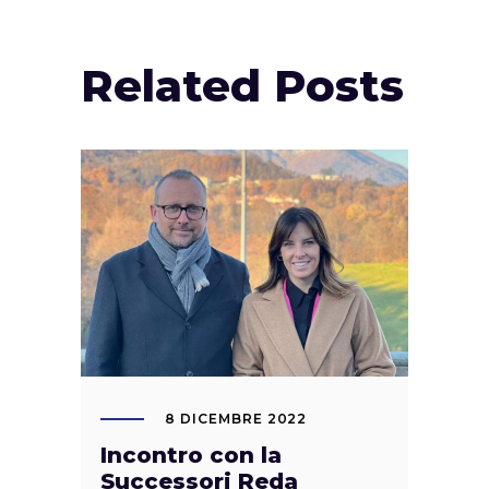
Related Posts
8 DICEMBRE 2022
Incontro con la
Successori Reda