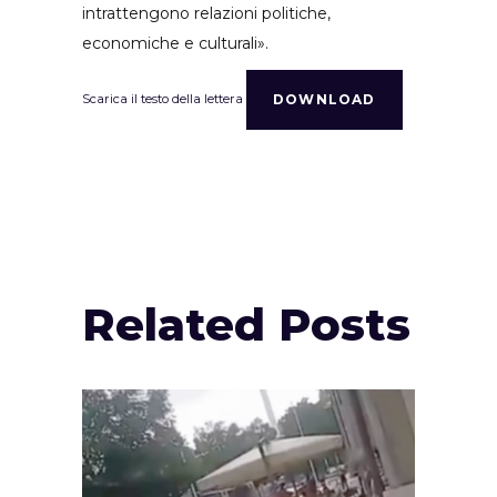
intrattengono relazioni politiche,
economiche e culturali».
Scarica il testo della lettera
DOWNLOAD
Related Posts