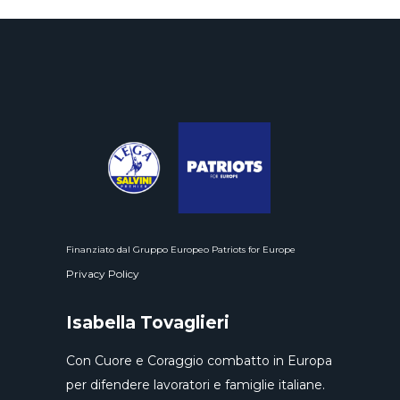
Finanziato dal Gruppo Europeo Patriots for Europe
Privacy Policy
Isabella Tovaglieri
Con Cuore e Coraggio combatto in Europa
per difendere lavoratori e famiglie italiane.