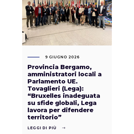
9 GIUGNO 2026
Provincia Bergamo,
amministratori locali a
Parlamento UE.
Tovaglieri (Lega):
“Bruxelles inadeguata
su sfide globali, Lega
lavora per difendere
territorio”
LEGGI DI PIÙ