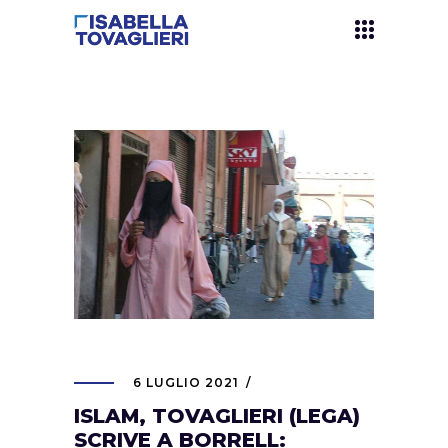
6 LUGLIO 2021
ISLAM, TOVAGLIERI (LEGA)
SCRIVE A BORRELL: