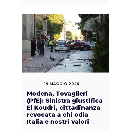
19 MAGGIO 2026
Modena, Tovaglieri
(PfE): Sinistra giustifica
El Koudri, cittadinanza
revocata a chi odia
Italia e nostri valori