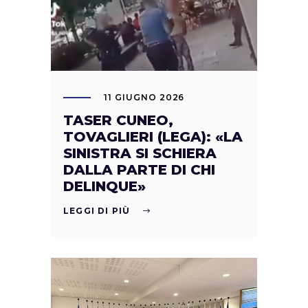
11 GIUGNO 2026
TASER CUNEO,
TOVAGLIERI (LEGA): «LA
SINISTRA SI SCHIERA
DALLA PARTE DI CHI
DELINQUE»
LEGGI DI PIÙ