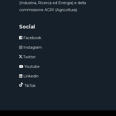
(Industria, Ricerca ed Energia) e della
commissione AGRI (Agricoltura).
Social
Facebook
Instagram
Twitter
Youtube
Linkedin
TikTok