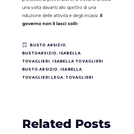
una volta davanti allo spettro di una
riduzione delle attività e degli incassi.
Il
governo non li lasci soli!
»
BUSTO ARSIZIO
,
BUSTOARSIZIO
,
ISABELLA
TOVAGLIERI
,
ISABELLA TOVAGLIERI
BUSTO ARSIZIO
,
ISABELLA
TOVAGLIERI LEGA
,
TOVAGLIERI
Related Posts