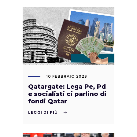
10 FEBBRAIO 2023
Qatargate: Lega Pe, Pd
e socialisti ci parlino di
fondi Qatar
LEGGI DI PIÙ