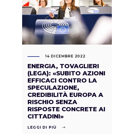
14 DICEMBRE 2022
ENERGIA, TOVAGLIERI
(LEGA): «SUBITO AZIONI
EFFICACI CONTRO LA
SPECULAZIONE,
CREDIBILITÀ EUROPA A
RISCHIO SENZA
RISPOSTE CONCRETE AI
CITTADINI»
LEGGI DI PIÙ