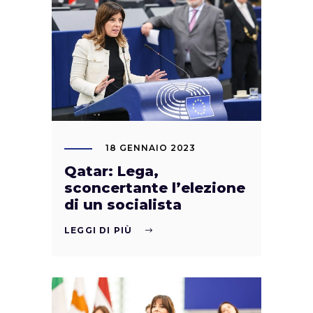
18 GENNAIO 2023
Qatar: Lega,
sconcertante l’elezione
di un socialista
LEGGI DI PIÙ