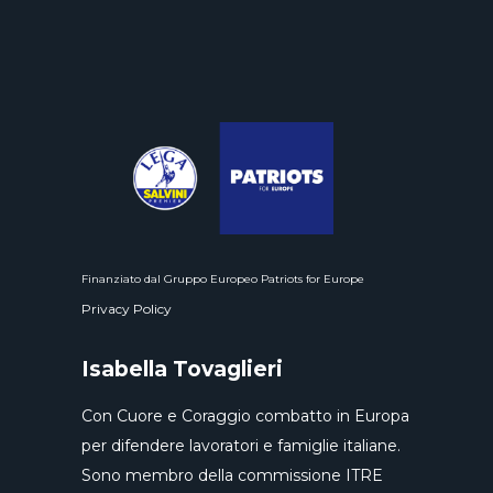
Finanziato dal Gruppo Europeo Patriots for Europe
Privacy Policy
Isabella Tovaglieri
Con Cuore e Coraggio combatto in Europa
per difendere lavoratori e famiglie italiane.
Sono membro della commissione ITRE