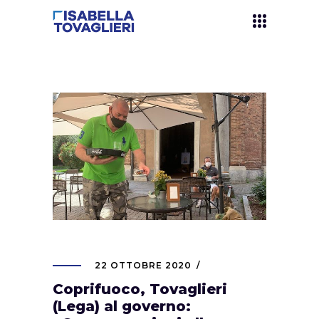
22 OTTOBRE 2020
Coprifuoco, Tovaglieri
(Lega) al governo: