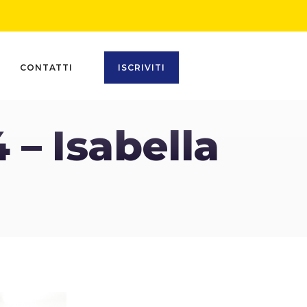
CONTATTI
ISCRIVITI
– Isabella