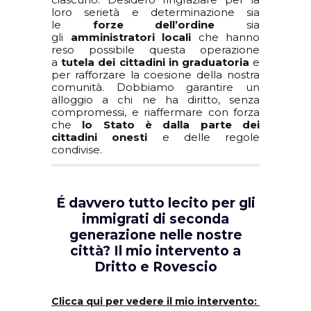
loro serietà e determinazione sia
le
forze dell’ordine
sia
gli
amministratori locali
che hanno
reso possibile questa operazione
a
tutela dei cittadini in graduatoria
e
per rafforzare la coesione della nostra
comunità. Dobbiamo garantire un
alloggio a chi ne ha diritto, senza
compromessi, e riaffermare con forza
che
lo Stato è dalla parte dei
cittadini onesti
e delle regole
condivise.
É davvero tutto lecito per gli
immigrati di seconda
generazione nelle nostre
città? Il mio intervento a
Dritto e Rovescio
Clicca qui per vedere il mio intervento: