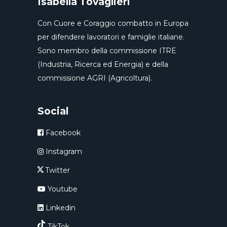
Isabella Tovaglieri
Con Cuore e Coraggio combatto in Europa
per difendere lavoratori e famiglie italiane.
Sono membro della commissione ITRE
(Industria, Ricerca ed Energia) e della
commissione AGRI (Agricoltura).
Social
Facebook
Instagram
Twitter
Youtube
Linkedin
TikTok