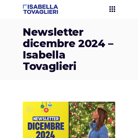
Newsletter
dicembre 2024 –
Isabella
Tovaglieri