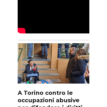
A Torino contro le
occupazioni abusive