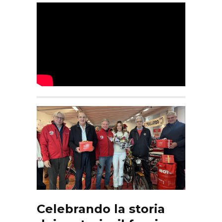
Celebrando la storia