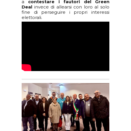
a
contestare i fautori del Green
Deal
invece di allearsi con loro al solo
fine di perseguire i propri interessi
elettorali.