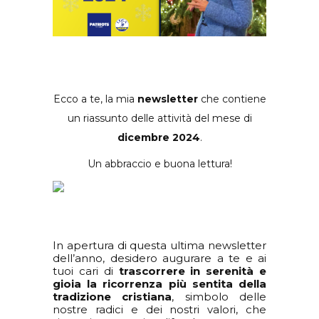
Ecco a te, la mia
newsletter
che contiene
un riassunto delle attività del mese di
dicembre 2024
.
Un abbraccio e buona lettura!
In apertura di questa ultima newsletter
dell’anno, desidero augurare a te e ai
tuoi cari di
trascorrere in serenità e
gioia la ricorrenza più sentita della
tradizione cristiana
, simbolo delle
nostre radici e dei nostri valori, che