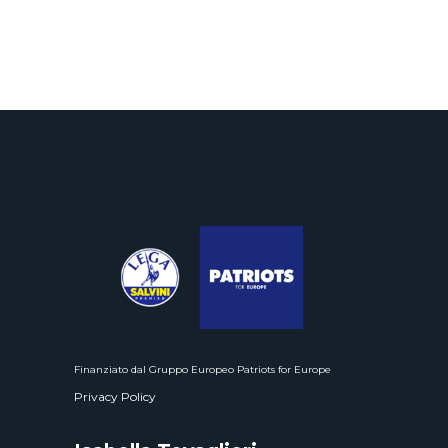
Finanziato dal Gruppo Europeo Patriots for Europe
Privacy Policy