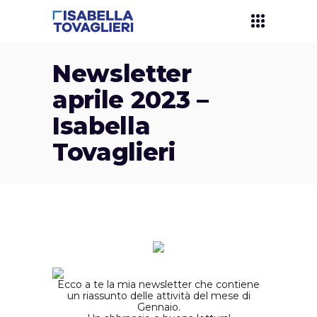
Newsletter
aprile 2023 –
Isabella
Tovaglieri
Ecco a te la mia newsletter che contiene
un riassunto delle attività del mese di
Gennaio.