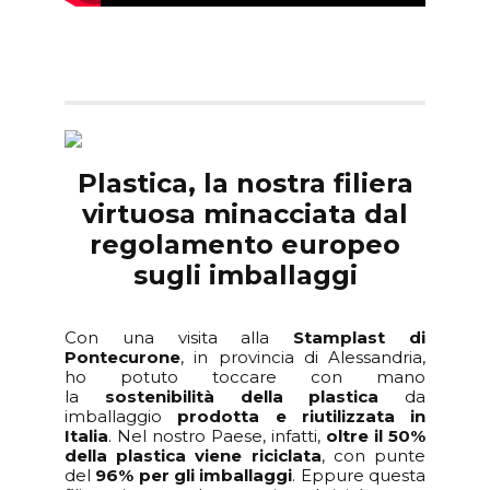
Plastica, la nostra filiera
virtuosa minacciata dal
regolamento europeo
sugli imballaggi
Con una visita alla
Stamplast di
Pontecurone
, in provincia di Alessandria,
ho potuto toccare con mano
la
sostenibilità della plastica
da
imballaggio
prodotta e riutilizzata in
Italia
. Nel nostro Paese, infatti,
oltre il 50%
della plastica viene riciclata
, con punte
del
96% per gli imballaggi
. Eppure questa