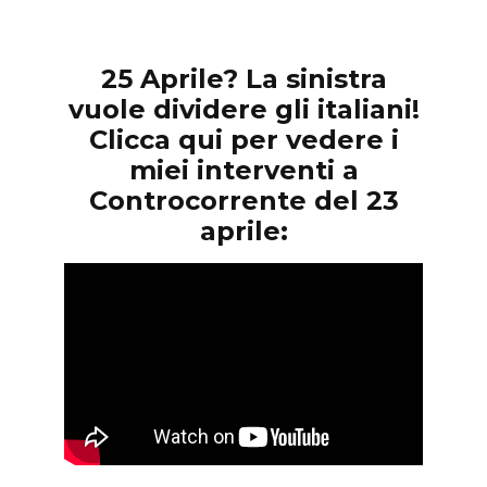
25 Aprile? La sinistra
vuole dividere gli italiani!
Clicca qui per vedere i
miei interventi a
Controcorrente del 23
aprile: