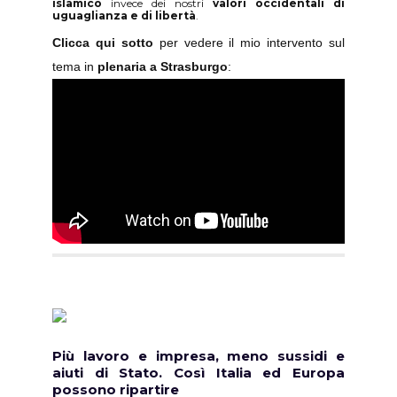
islamico
invece dei nostri
valori occidentali di
uguaglianza e di libertà
.
Clicca qui sotto
per vedere il mio intervento sul
tema in
plenaria a Strasburgo
:
Più lavoro e impresa, meno sussidi e
aiuti di Stato. Così Italia ed Europa
possono ripartire