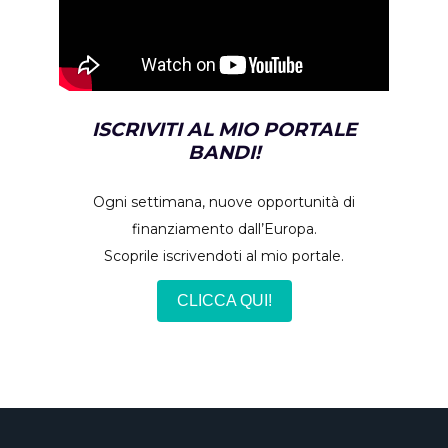
ISCRIVITI AL MIO PORTALE
BANDI!
Ogni settimana, nuove opportunità di
finanziamento dall’Europa.
Scoprile iscrivendoti al mio portale.
CLICCA QUI!