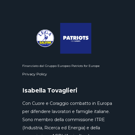
Finanziato dal Gruppo Europeo Patriots for Europe
Privacy Policy
Isabella Tovaglieri
Con Cuore e Coraggio combatto in Europa
per difendere lavoratori e famiglie italiane.
Sono membro della commissione ITRE
(Industria, Ricerca ed Energia) e della