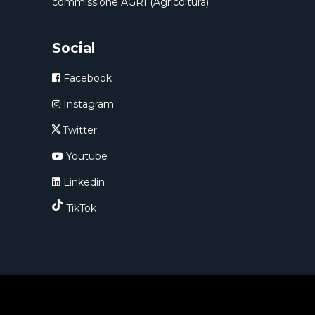
commissione AGRI (Agricoltura).
Social
Facebook
Instagram
Twitter
Youtube
Linkedin
TikTok