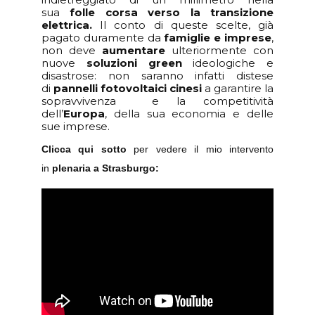
sua
folle corsa verso la transizione
elettrica.
Il conto di queste scelte, già
pagato duramente da
famiglie e imprese
,
non deve
aumentare
ulteriormente con
nuove
soluzioni green
ideologiche e
disastrose: non saranno infatti distese
di
pannelli fotovoltaici cinesi
a garantire la
sopravvivenza e la competitività
dell’
Europa
, della sua economia e delle
sue imprese.
Clicca qui sotto
per vedere il mio intervento
in
plenaria a Strasburgo: