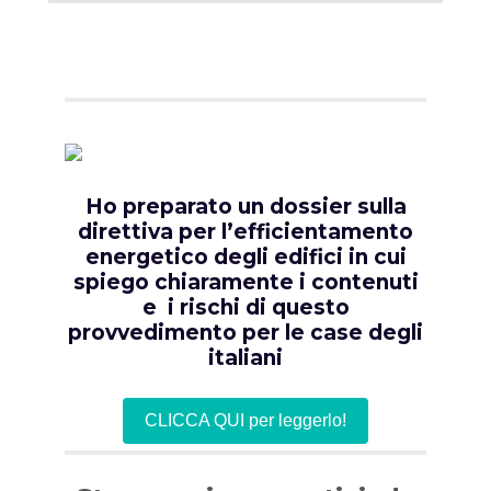
Ho preparato un
dossier
sulla
direttiva per l’
efficientamento
energetico degli edifici
in cui
spiego chiaramente i contenuti
e i rischi di questo
provvedimento per le
case degli
italiani
CLICCA QUI per leggerlo!